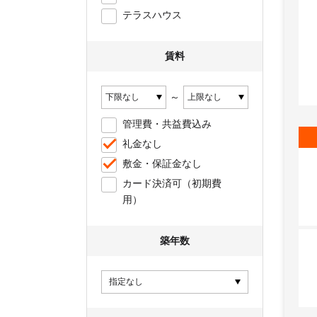
テラスハウス
賃料
～
管理費・共益費込み
礼金なし
敷金・保証金なし
カード決済可（初期費
用）
築年数