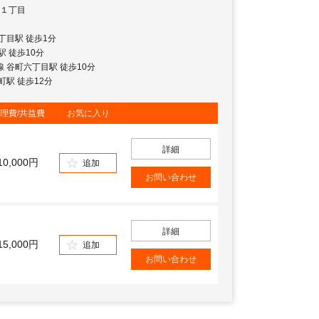
１丁目
四丁目駅 徒歩1分
橋駅 徒歩10分
地線 谷町六丁目駅 徒歩10分
本町駅 徒歩12分
理費/共益費
お気に入り
詳細
10,000円
追加
お問い合わせ
詳細
15,000円
追加
お問い合わせ