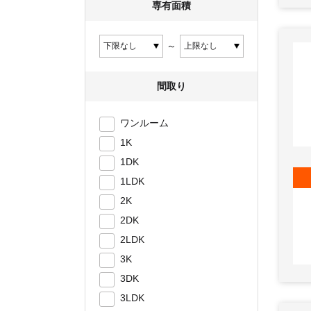
専有面積
～
間取り
ワンルーム
1K
1DK
1LDK
2K
2DK
2LDK
3K
3DK
3LDK