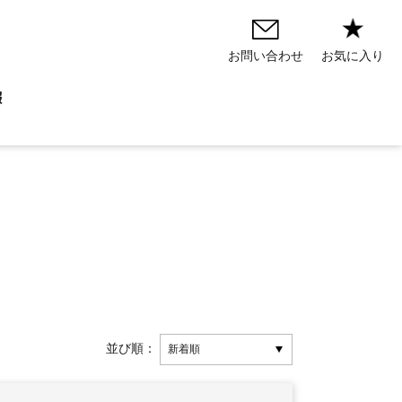
お気に入り
お問い合わせ
報
並び順：