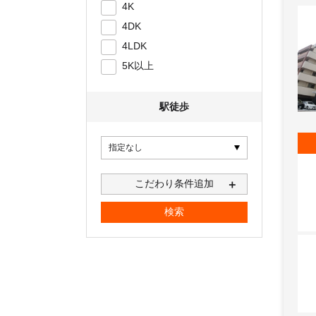
4K
4DK
4LDK
5K以上
駅徒歩
こだわり条件追加
＋
検索