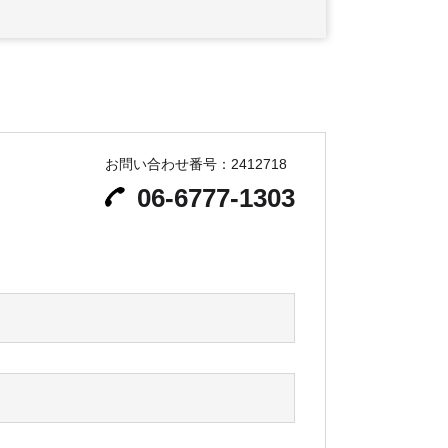
お問い合わせ番号：2412718
06-6777-1303