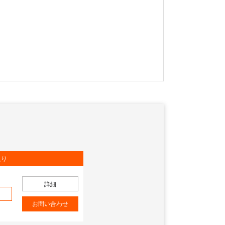
入り
詳細
加
お問い合わせ